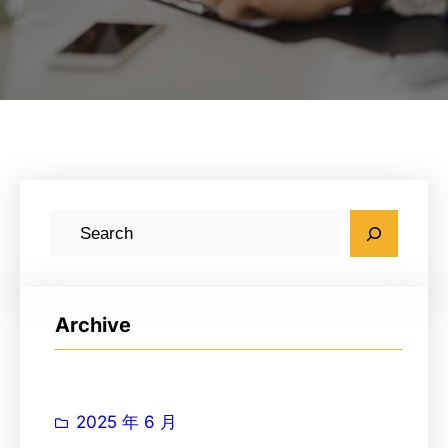
搜
索
Archive
2025 年 6 月