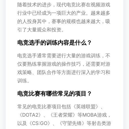
随着技术的进步，现代电竞比赛在视频游戏
行业中已经成为一项巨大的产业。越来越多
的人投身其中，赛事的规模也越来越大，吸
引了大量观众和投资。
电竞选手的训练内容是什么？
电竞选手通常需要进行大量的游戏训练，不
仅要熟练掌握游戏的操作技巧，还需要对游
戏策略、团队合作等方面进行深入的学习和
训练。
电竞比赛有哪些常见的项目？
常见的电竞比赛项目包括《英雄联盟》、
《DOTA2》、《王者荣耀》等MOBA游戏，
以及《CS:GO》、《守望先锋》等射击类游