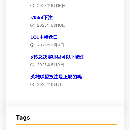
2025年6月16日
s15lol下注
2025年6月10日
LOL主播盘口
2025年6月9日
s15总决赛哪里可以下赌注
2025年6月9日
英雄联盟投注是正规的吗
2025年6月7日
Tags