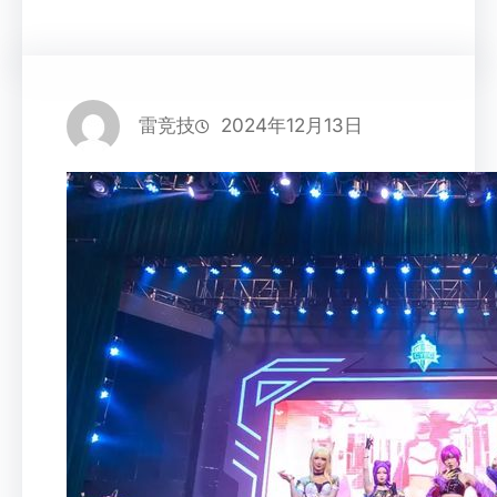
雷竞技
2024年12月13日